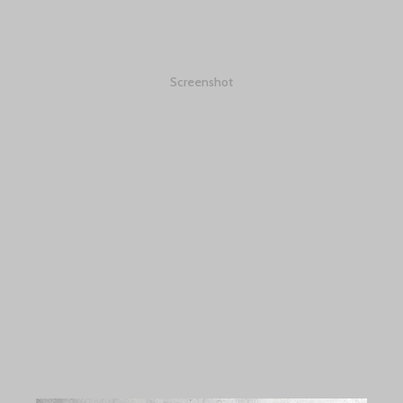
Screenshot