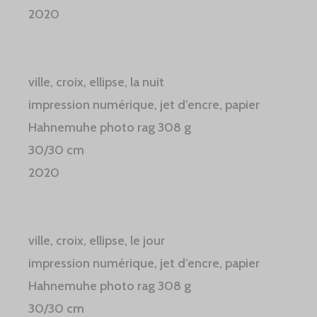
2020
ville, croix, ellipse, la nuit
impression numérique, jet d’encre, papier
Hahnemuhe photo rag 308 g
30/30 cm
2020
ville, croix, ellipse, le jour
impression numérique, jet d’encre, papier
Hahnemuhe photo rag 308 g
30/30 cm