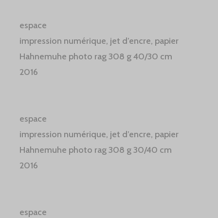
espace
impression numérique, jet d’encre, papier
Hahnemuhe photo rag 308 g 40/30 cm
2016
espace
impression numérique, jet d’encre, papier
Hahnemuhe photo rag 308 g 30/40 cm
2016
espace