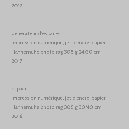
2017
générateur d’espaces
impression numérique, jet d’encre, papier
Hahnemuhe photo rag 308 g 24/30 cm
2017
espace
impression numérique, jet d’encre, papier
Hahnemuhe photo rag 308 g 30/40 cm
2016