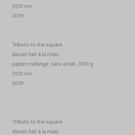
21/21 cm
2019
Tribute to the square
dessin fait à la main
papier mélangé, sans acide, 300 g
21/21 cm
2019
Tribute to the square
dessin fait à la main