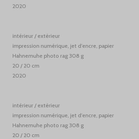
2020
intérieur / extérieur
impression numérique, jet d’encre, papier
Hahnemuhe photo rag 308 g
20 / 20 cm
2020
intérieur / extérieur
impression numérique, jet d’encre, papier
Hahnemuhe photo rag 308 g
20 / 20 cm