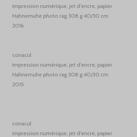
impression numérique, jet d’encre, papier
Hahnemuhe photo rag 308 g 40/30 cm
2016
conacul
impression numérique, jet d’encre, papier
Hahnemuhe photo rag 308 g 40/30 cm
2015
conacul
impression numérique, jet d’encre, papier