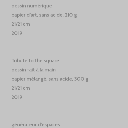
dessin numérique
papier d’art, sans acide, 210 g
21/21 cm
2019
Tribute to the square
dessin fait à la main
papier mélangé, sans acide, 300 g
21/21 cm
2019
générateur d’espaces