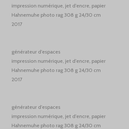
impression numérique, jet d’encre, papier
Hahnemuhe photo rag 308 g 24/30 cm
2017
générateur d’espaces
impression numérique, jet d’encre, papier
Hahnemuhe photo rag 308 g 24/30 cm
2017
générateur d’espaces
impression numérique, jet d’encre, papier
Hahnemuhe photo rag 308 g 24/30 cm