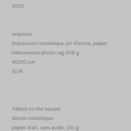
2020
esquisse
impression numérique, jet d’encre, papier
Hahnemuhe photo rag 308 g
40/30 cm
2019
Tribute to the square
dessin numérique
papier d’art, sans acide, 210 g