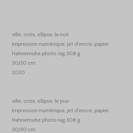
ville, croix, ellipse, la nuit
impression numérique, jet d’encre, papier
Hahnemuhe photo rag 308 g
30/30 cm
2020
ville, croix, ellipse, le jour
impression numérique, jet d’encre, papier
Hahnemuhe photo rag 308 g
30/30 cm