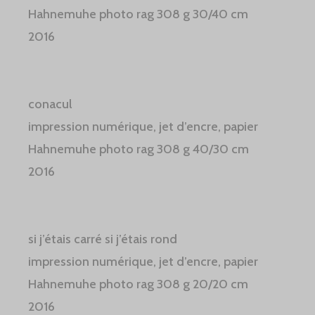
Hahnemuhe photo rag 308 g 30/40 cm
2016
conacul
impression numérique, jet d’encre, papier
Hahnemuhe photo rag 308 g 40/30 cm
2016
si j’étais carré si j’étais rond
impression numérique, jet d’encre, papier
Hahnemuhe photo rag 308 g 20/20 cm
2016