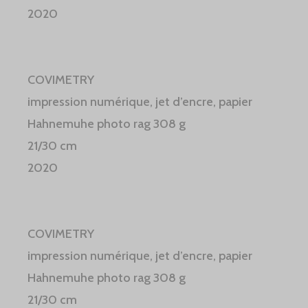
2020
COVIMETRY
impression numérique, jet d’encre, papier
Hahnemuhe photo rag 308 g
21/30 cm
2020
COVIMETRY
impression numérique, jet d’encre, papier
Hahnemuhe photo rag 308 g
21/30 cm