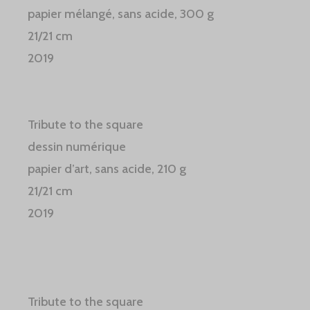
papier mélangé, sans acide, 300 g
21/21 cm
2019
Tribute to the square
dessin numérique
papier d’art, sans acide, 210 g
21/21 cm
2019
Tribute to the square